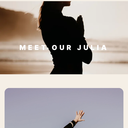
MEET OUR JULIA