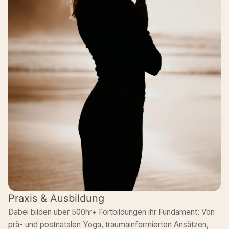
Praxis & Ausbildung
Dabei bilden über 500hr+ Fortbildungen ihr Fundament: Von
prä- und postnatalen Yoga, traumainformierten Ansätzen,