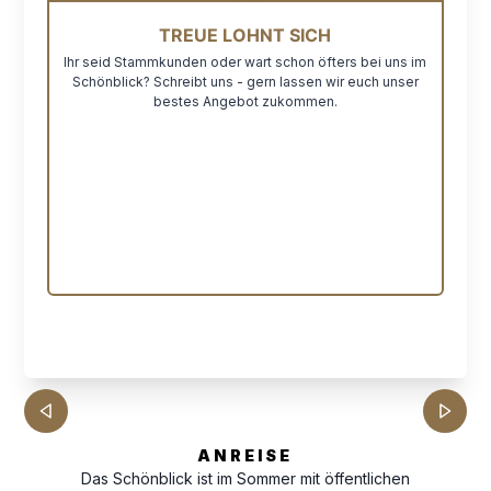
TREUE LOHNT SICH
Ihr seid Stammkunden oder wart schon öfters bei uns im
Schönblick? Schreibt uns - gern lassen wir euch unser
bestes Angebot zukommen.
ANREISE
Das Schönblick ist im Sommer mit öffentlichen