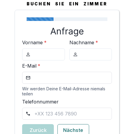
BUCHEN SIE EIN ZIMMER
Anfrage
Vorname
*
Nachname
*
E-Mail
*
Wir werden Deine E-Mail-Adresse niemals
teilen
Telefonnummer
Zurück
Nächste