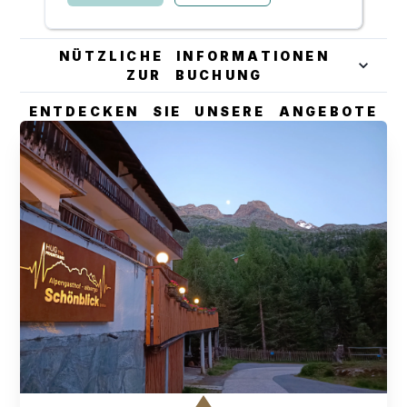
NÜTZLICHE INFORMATIONEN
ZUR BUCHUNG
ENTDECKEN SIE UNSERE ANGEBOTE