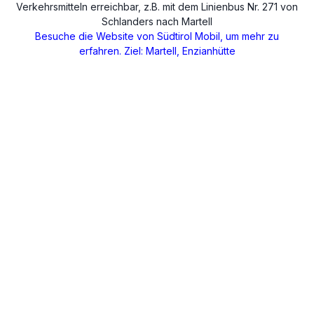
Verkehrsmitteln erreichbar, z.B. mit dem Linienbus Nr. 271 von
Schlanders nach Martell
Besuche die Website von Südtirol Mobil, um mehr zu
erfahren. Ziel: Martell, Enzianhütte